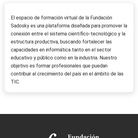
El espacio de formación virtual de la Fundación
Sadosky es una plataforma diseñada para promover la
conexión entre el sistema científico-tecnológico y la
estructura productiva, buscando fortalecer las
capacidades en informática tanto en el sector
educativo y público como en la industria. Nuestro
objetivo es formar profesionales que puedan
contribuir al crecimiento del país en el ámbito de las
TIC.