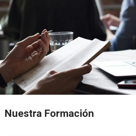
Nuestra Formación