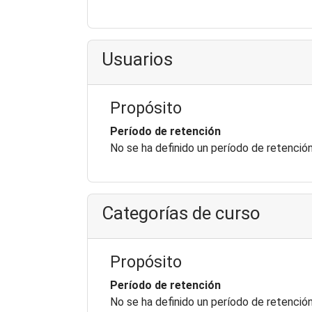
Usuarios
Propósito
Período de retención
No se ha definido un período de retenció
Categorías de curso
Propósito
Período de retención
No se ha definido un período de retenció