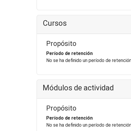
Cursos
Propósito
Período de retención
No se ha definido un período de retenció
Módulos de actividad
Propósito
Período de retención
No se ha definido un período de retenció