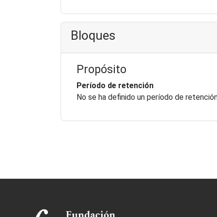
Bloques
Propósito
Período de retención
No se ha definido un período de retenció